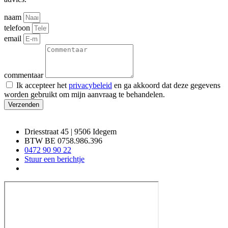
naam
telefoon
email
commentaar
Ik accepteer het
privacybeleid
en ga akkoord dat deze gegevens
worden gebruikt om mijn aanvraag te behandelen.
Verzenden
Driesstraat 45 | 9506 Idegem
BTW BE 0758.986.396
0472 90 90 22
Stuur een berichtje