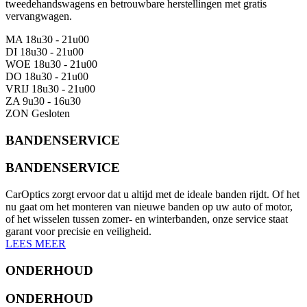
tweedehandswagens en betrouwbare herstellingen met gratis
vervangwagen.
MA
18u30 - 21u00
DI
18u30 - 21u00
WOE
18u30 - 21u00
DO
18u30 - 21u00
VRIJ
18u30 - 21u00
ZA
9u30 - 16u30
ZON
Gesloten
BANDENSERVICE
BANDENSERVICE
CarOptics zorgt ervoor dat u altijd met de ideale banden rijdt. Of het
nu gaat om het monteren van nieuwe banden op uw auto of motor,
of het wisselen tussen zomer- en winterbanden, onze service staat
garant voor precisie en veiligheid.
LEES MEER
ONDERHOUD
ONDERHOUD